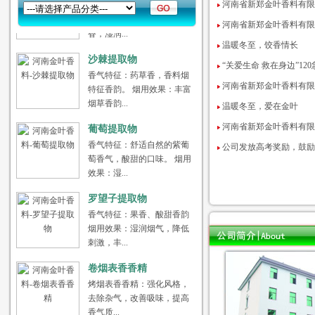
橙香。 烟用效果：增进果甜
河南省新郑金叶香料有限公司
香，湿润...
河南省新郑金叶香料有限公司
沙棘提取物
温暖冬至，饺香情长
香气特征：药草香，香料烟
“关爱生命 救在身边”12
特征香韵。 烟用效果：丰富
烟草香韵...
河南省新郑金叶香料有限公司
温暖冬至，爱在金叶
葡萄提取物
河南省新郑金叶香料有限公司
香气特征：舒适自然的紫葡
萄香气，酸甜的口味。 烟用
公司发放高考奖励，鼓励
效果：湿...
罗望子提取物
香气特征：果香、酸甜香韵
烟用效果：湿润烟气，降低
刺激，丰...
卷烟表香香精
烤烟表香香精：强化风格，
去除杂气，改善吸味，提高
香气质...