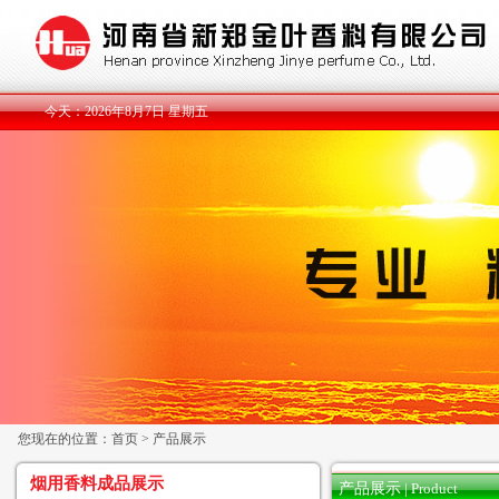
今天：2026年8月7日 星期五
樱桃提取物
香气特征：酸甜果香、甜樱
桃香。 烟用效果：降刺掩
杂、湿润烟...
香荚兰提取物
香气特征：奶甜香，香荚兰
特征香。 烟用效果：协调烟
您现在的位置：
首页
>
产品展示
香，改善...
烟用香料成品展示
甜橙提取物
产品展示
| Product