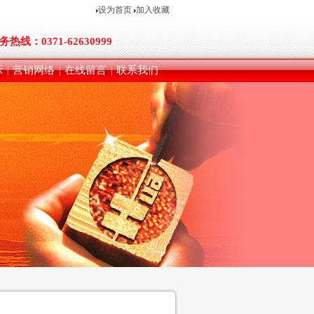
设为首页
加入收藏
务热线：0371-62630999
示
营销网络
在线留言
联系我们
|
|
|