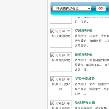
甜橙提取物
香气特征：舒适的果香、
橙香。 烟用效果：增进果
香，湿润...
沙棘提取物
香气特征：药草香，香料
特征香韵。 烟用效果：丰
烟草香韵...
葡萄提取物
香气特征：舒适自然的紫
萄香气，酸甜的口味。 烟
效果：湿...
罗望子提取物
香气特征：果香、酸甜香
烟用效果：湿润烟气，降
刺激，丰...
卷烟表香香精
烤烟表香香精：强化风格
去除杂气，改善吸味，提