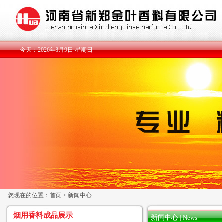
今天：2026年8月9日 星期日
樱桃提取物
香气特征：酸甜果香、甜樱
桃香。 烟用效果：降刺掩
杂、湿润烟...
香荚兰提取物
香气特征：奶甜香，香荚兰
特征香。 烟用效果：协调烟
香，改善...
您现在的位置：
首页
>
新闻中心
甜橙提取物
烟用香料成品展示
新闻中心
| News