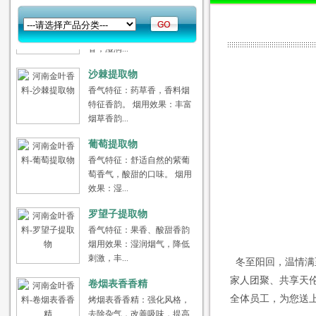
香气特征：舒适的果香、甜
橙香。 烟用效果：增进果甜
香，湿润...
沙棘提取物
香气特征：药草香，香料烟
特征香韵。 烟用效果：丰富
烟草香韵...
葡萄提取物
香气特征：舒适自然的紫葡
萄香气，酸甜的口味。 烟用
效果：湿...
罗望子提取物
香气特征：果香、酸甜香韵
烟用效果：湿润烟气，降低
刺激，丰...
冬至阳回，温情满
卷烟表香香精
家人团聚、共享天
烤烟表香香精：强化风格，
去除杂气，改善吸味，提高
全体员工，为您送上
香气质...