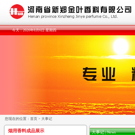
今天：2026年8月6日 星期四
樱桃提取物
香气特征：酸甜果香、甜樱
桃香。 烟用效果：降刺掩
杂、湿润烟...
香荚兰提取物
香气特征：奶甜香，香荚兰
特征香。 烟用效果：协调烟
香，改善...
您现在的位置：
首页
>
大事记
甜橙提取物
烟用香料成品展示
大事记
| News
香气特征：舒适的果香、甜