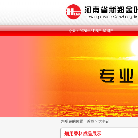
今天：2026年8月9日 星期日
樱桃提取物
香气特征：酸甜果香、甜
桃香。 烟用效果：降刺掩
杂、湿润烟...
香荚兰提取物
香气特征：奶甜香，香荚
您现在的位置：
首页
> 大事记
特征香。 烟用效果：协调
香，改善...
烟用香料成品展示