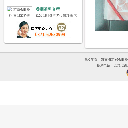
卷烟加料香精
低次烟叶处理料：减少杂气
和刺激性，改善余味，提高
香气质...
功能型香基
烟香增效剂 棕色透明液体，
采用烟草潜香物质及天...
缬草根提取物
版权所有：河南省新郑金叶香料
香气特征：药草香、缬草特
联系电话：0371-62630
征香。 烟用效果：掩盖杂
气，改善烟...
橡木提取物
香气特征：本草香，陈烟香
韵。 烟用效果：提升烟草内
在品质，...
天然果酸
香气特征：果甜香，清甜香
韵。 烟用效果：细腻烟气，