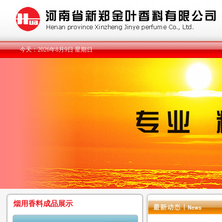
今天：2026年8月9日 星期日
樱桃提取物
香气特征：酸甜果香、甜樱
桃香。 烟用效果：降刺掩
杂、湿润烟...
香荚兰提取物
香气特征：奶甜香，香荚兰
特征香。 烟用效果：协调烟
香，改善...
甜橙提取物
香气特征：舒适的果香、甜
烟用香料成品展示
橙香。 烟用效果：增进果甜
香，湿润...