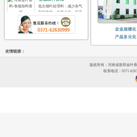
和刺激性，改善余味，提高
香气质...
功能型香基
烟香增效剂 棕色透明液体，
采用烟草潜香物质及天...
友情链接：
缬草根提取物
香气特征：药草香、缬草特
征香。 烟用效果：掩盖杂
版权所有：河南省新郑金叶香料
气，改善烟...
联系电话：0371-62630
橡木提取物
香气特征：本草香，陈烟香
韵。 烟用效果：提升烟草内
在品质，...
天然果酸
香气特征：果甜香，清甜香
韵。 烟用效果：细腻烟气，
降低刺激...