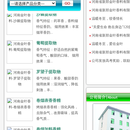
河南省新郑金叶香料有限公司
沙棘提取物
河南省新郑金叶香料有限公司
香气特征：药草香，香料烟
温暖冬至，饺香情长
特征香韵。 烟用效果：丰富
烟草香韵...
“关爱生命 救在身边”12
葡萄提取物
河南省新郑金叶香料有限公司
香气特征：舒适自然的紫葡
温暖冬至，爱在金叶
萄香气，酸甜的口味。 烟用
河南省新郑金叶香料有限公司
效果：湿...
公司发放高考奖励，鼓励
罗望子提取物
香气特征：果香、酸甜香韵
烟用效果：湿润烟气，降低
刺激，丰...
卷烟表香香精
烤烟表香香精：强化风格，
去除杂气，改善吸味，提高
香气质...
卷烟加料香精
低次烟叶处理料：减少杂气